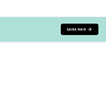
SAIBA MAIS