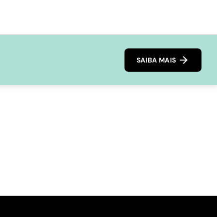
SAIBA MAIS