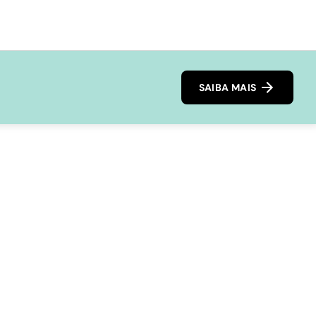
SAIBA MAIS