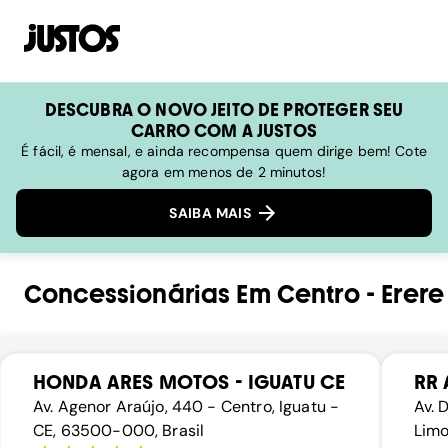
DESCUBRA O NOVO JEITO DE PROTEGER SEU
CARRO COM A JUSTOS
É fácil, é mensal, e ainda recompensa quem dirige bem! Cote
agora em menos de 2 minutos!
SAIBA MAIS
Concessionárias
Em
Centro
-
Erere
HONDA ARES MOTOS - IGUATU CE
RR 
Av. Agenor Araújo, 440 - Centro, Iguatu -
Av. 
CE, 63500-000, Brasil
Limo