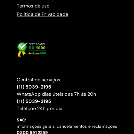
Termos de uso
Política de Privacidade
Central de serviços:
(11) 5039-2195
WhatsApp dias úteis das 7h às 20h
(11) 5039-2195
‍Telefone 24h por dia
SAC:
informações gerais, cancelamentos e reclamações
‍0800 591 2259