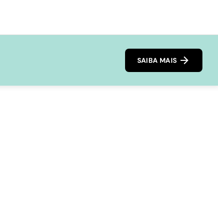
SAIBA MAIS