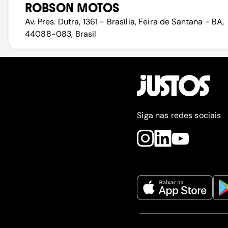
ROBSON MOTOS
Av. Pres. Dutra, 1361 - Brasília, Feira de Santana - BA,
44088-083, Brasil
Siga nas redes sociais