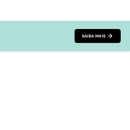
SAIBA MAIS