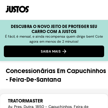
DESCUBRA O NOVO JEITO DE PROTEGER SEU
CARRO COM A JUSTOS
É fácil, é mensal, e ainda recompensa quem dirige bem! Cote
agora em menos de 2 minutos!
SAIBA MAIS
Concessionárias
Em
Capuchinhos
-
Feira-De-Santana
TRATORMASTER
Av. Pres. Dutra, 1850 - Capuchinhos, Feira de