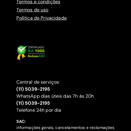
Termos e condições
Termos de uso
Política de Privacidade
Central de serviços:
(11) 5039-2195
WhatsApp dias úteis das 7h às 20h
(11) 5039-2195
‍Telefone 24h por dia
SAC:
informações gerais, cancelamentos e reclamações