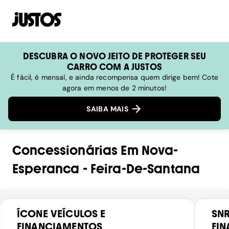
DESCUBRA O NOVO JEITO DE PROTEGER SEU
CARRO COM A JUSTOS
É fácil, é mensal, e ainda recompensa quem dirige bem! Cote
agora em menos de 2 minutos!
SAIBA MAIS
Concessionárias
Em
Nova-
Esperanca
-
Feira-De-Santana
ÍCONE VEÍCULOS E
SNR
FINANCIAMENTOS
FI