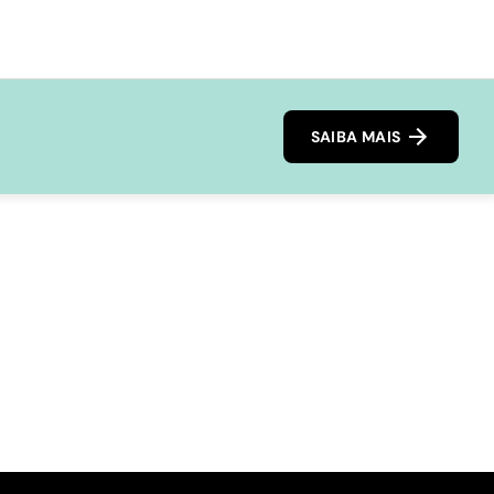
SAIBA MAIS