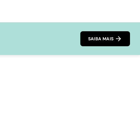
SAIBA MAIS