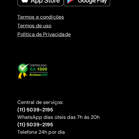
Termos e condições
Termos de uso
Política de Privacidade
Central de serviços:
(11) 5039-2195
WhatsApp dias úteis das 7h às 20h
(11) 5039-2195
‍Telefone 24h por dia