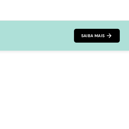
SAIBA MAIS