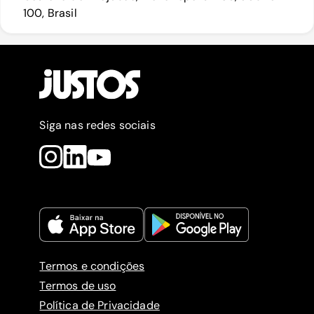
100, Brasil
Siga nas redes sociais
Termos e condições
Termos de uso
Política de Privacidade