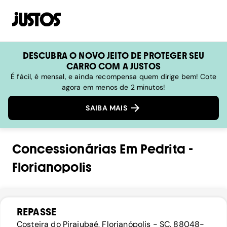
DESCUBRA O NOVO JEITO DE PROTEGER SEU
CARRO COM A JUSTOS
É fácil, é mensal, e ainda recompensa quem dirige bem! Cote
agora em menos de 2 minutos!
SAIBA MAIS
Concessionárias
Em
Pedrita
-
Florianopolis
REPASSE
Costeira do Pirajubaé, Florianópolis - SC, 88048-