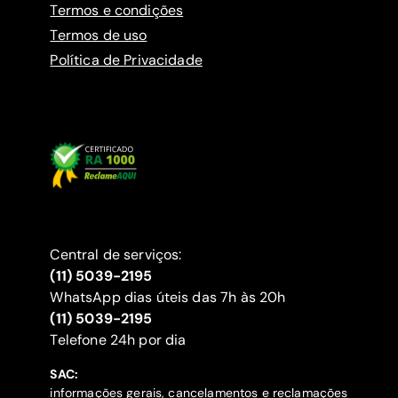
Termos e condições
Termos de uso
Política de Privacidade
Central de serviços:
(11) 5039-2195
WhatsApp dias úteis das 7h às 20h
(11) 5039-2195
‍Telefone 24h por dia
SAC:
informações gerais, cancelamentos e reclamações