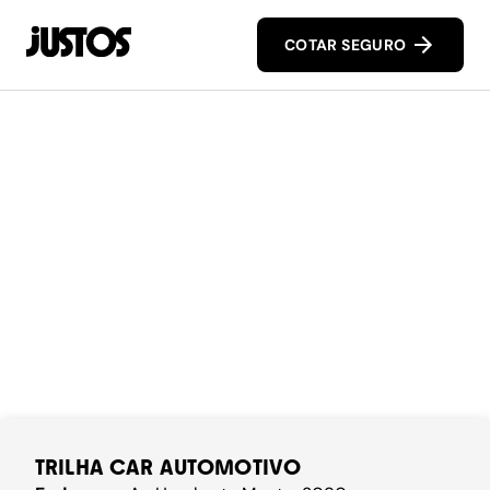
COTAR SEGURO
TRILHA CAR AUTOMOTIVO