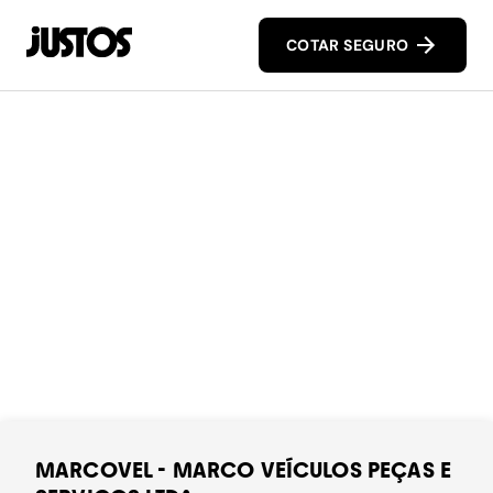
COTAR SEGURO
MARCOVEL - MARCO VEÍCULOS PEÇAS E