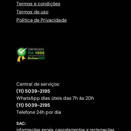
Termos e condições
Termos de uso
Política de Privacidade
Central de serviços:
(11) 5039-2195
WhatsApp dias úteis das 7h às 20h
(11) 5039-2195
‍Telefone 24h por dia
SAC:
informações gerais, cancelamentos e reclamações