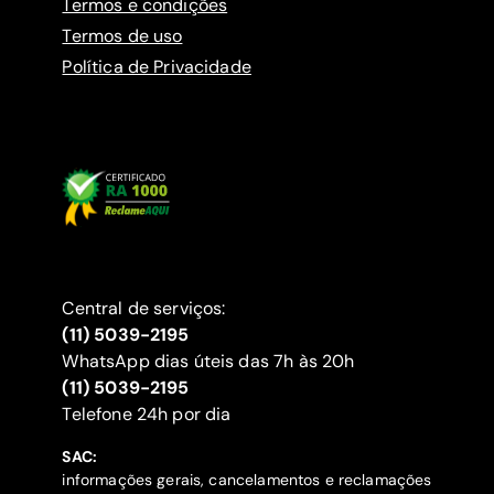
Termos e condições
Termos de uso
Política de Privacidade
Central de serviços:
(11) 5039-2195
WhatsApp dias úteis das 7h às 20h
(11) 5039-2195
‍Telefone 24h por dia
SAC:
informações gerais, cancelamentos e reclamações