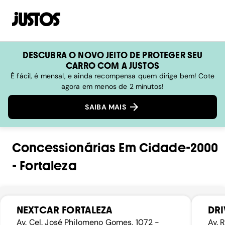
DESCUBRA O NOVO JEITO DE PROTEGER SEU
CARRO COM A JUSTOS
É fácil, é mensal, e ainda recompensa quem dirige bem! Cote
agora em menos de 2 minutos!
SAIBA MAIS
Concessionárias
Em
Cidade-2000
-
Fortaleza
NEXTCAR FORTALEZA
DRI
Av. Cel. José Philomeno Gomes, 1072 -
Av. 