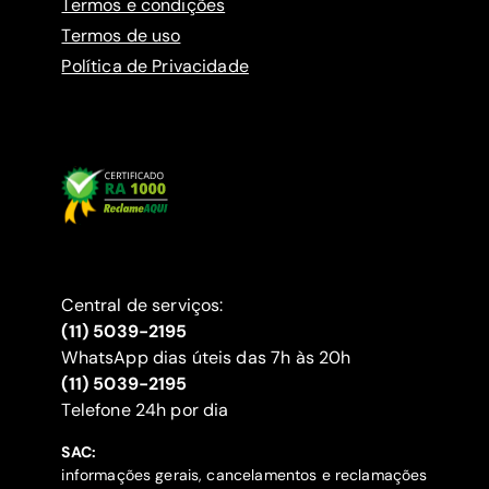
Termos e condições
Termos de uso
Política de Privacidade
Central de serviços:
(11) 5039-2195
WhatsApp dias úteis das 7h às 20h
(11) 5039-2195
‍Telefone 24h por dia
SAC:
informações gerais, cancelamentos e reclamações