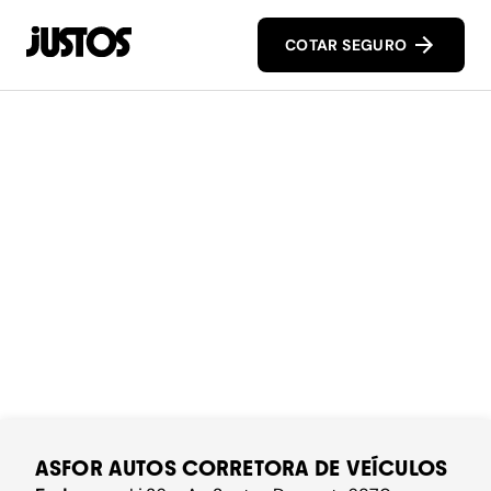
COTAR SEGURO
ASFOR AUTOS CORRETORA DE VEÍCULOS