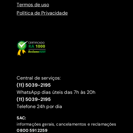
Termos de uso
Política de Privacidade
Central de serviços:
(11) 5039-2195
WhatsApp dias úteis das 7h às 20h
(11) 5039-2195
‍Telefone 24h por dia
SAC:
informações gerais, cancelamentos e reclamações
‍0800 591 2259