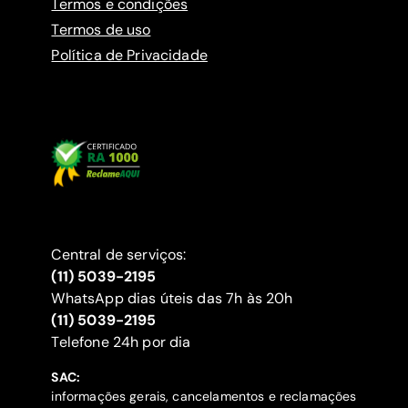
Termos e condições
Termos de uso
Política de Privacidade
Central de serviços:
(11) 5039-2195
WhatsApp dias úteis das 7h às 20h
(11) 5039-2195
‍Telefone 24h por dia
SAC:
informações gerais, cancelamentos e reclamações