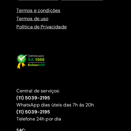
Termos e condições
Termos de uso
Política de Privacidade
Central de serviços:
(11) 5039-2195
WhatsApp dias úteis das 7h às 20h
(11) 5039-2195
‍Telefone 24h por dia
SAC: