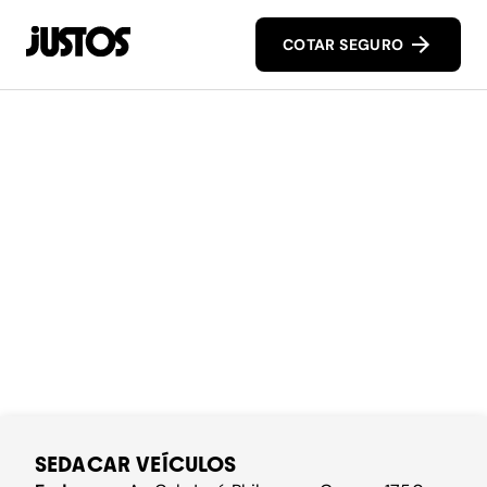
COTAR SEGURO
SEDACAR VEÍCULOS