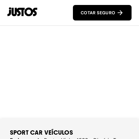
COTAR SEGURO
SPORT CAR VEÍCULOS