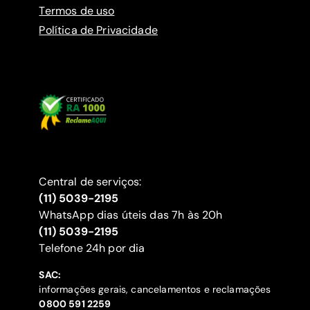
Termos de uso
Política de Privacidade
Central de serviços:
(11) 5039-2195
WhatsApp dias úteis das 7h às 20h
(11) 5039-2195
‍Telefone 24h por dia
SAC:
informações gerais, cancelamentos e reclamações
‍0800 591 2259