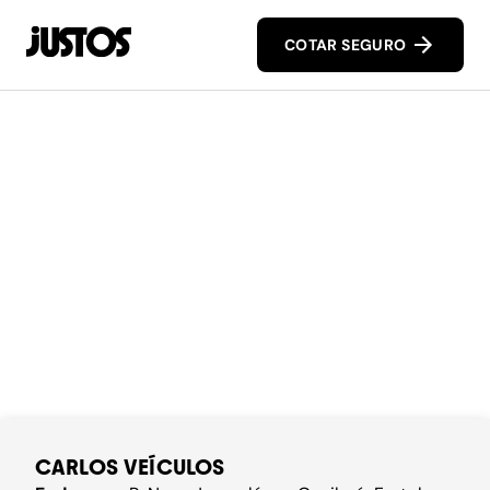
COTAR SEGURO
CARLOS VEÍCULOS