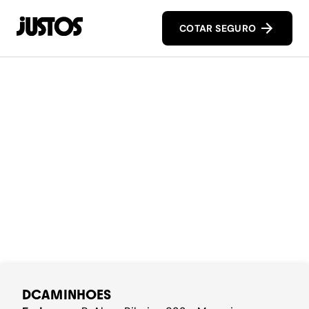
COTAR SEGURO
DCAMINHOES