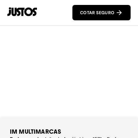
COTAR SEGURO
IM MULTIMARCAS