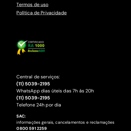
Termos de uso
Política de Privacidade
Central de serviços:
(11) 5039-2195
WhatsApp dias úteis das 7h às 20h
(11) 5039-2195
‍Telefone 24h por dia
SAC:
informações gerais, cancelamentos e reclamações
‍0800 591 2259