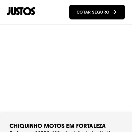
COTAR SEGURO
CHIQUINHO MOTOS EM FORTALEZA