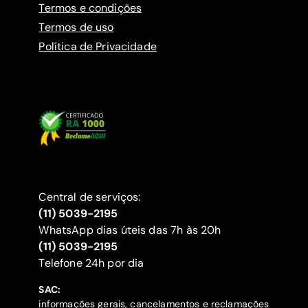
Termos e condições
Termos de uso
Política de Privacidade
Central de serviços:
(11) 5039-2195
WhatsApp dias úteis das 7h às 20h
(11) 5039-2195
‍Telefone 24h por dia
SAC:
informações gerais, cancelamentos e reclamações