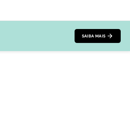
SAIBA MAIS