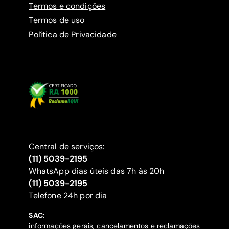
Termos e condições
Termos de uso
Política de Privacidade
Central de serviços:
(11) 5039-2195
WhatsApp dias úteis das 7h às 20h
(11) 5039-2195
‍Telefone 24h por dia
SAC:
informações gerais, cancelamentos e reclamações