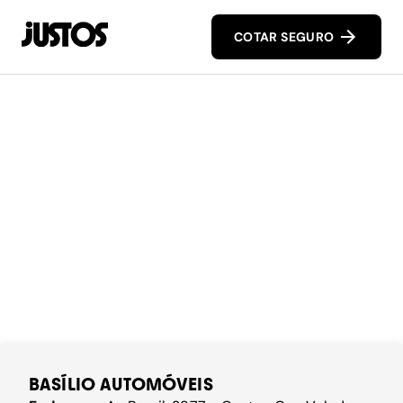
COTAR SEGURO
BASÍLIO AUTOMÓVEIS