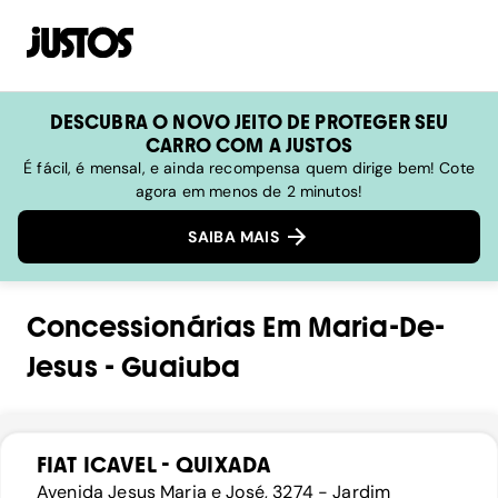
DESCUBRA O NOVO JEITO DE PROTEGER SEU
CARRO COM A JUSTOS
É fácil, é mensal, e ainda recompensa quem dirige bem! Cote
agora em menos de 2 minutos!
SAIBA MAIS
Concessionárias
Em
Maria-De-
Jesus
-
Guaiuba
FIAT ICAVEL - QUIXADA
Avenida Jesus Maria e José, 3274 - Jardim