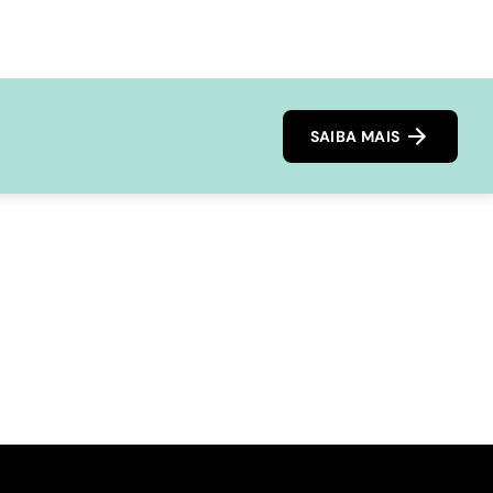
SAIBA MAIS