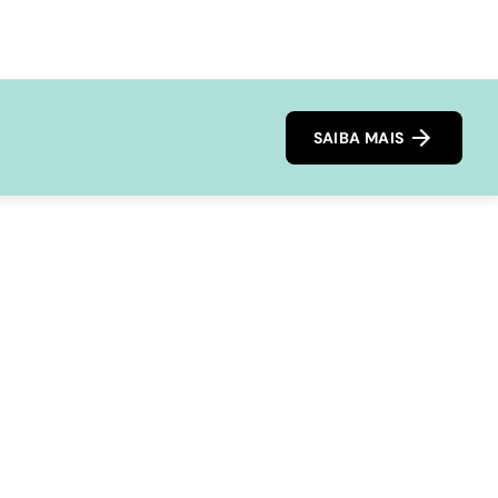
SAIBA MAIS