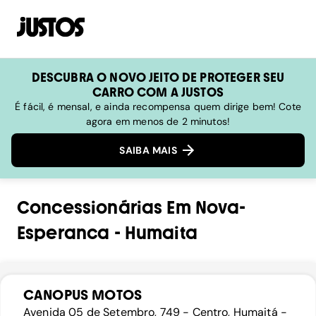
DESCUBRA O NOVO JEITO DE PROTEGER SEU
CARRO COM A JUSTOS
É fácil, é mensal, e ainda recompensa quem dirige bem! Cote
agora em menos de 2 minutos!
SAIBA MAIS
Concessionárias
Em
Nova-
Esperanca
-
Humaita
CANOPUS MOTOS
Avenida 05 de Setembro, 749 - Centro, Humaitá -