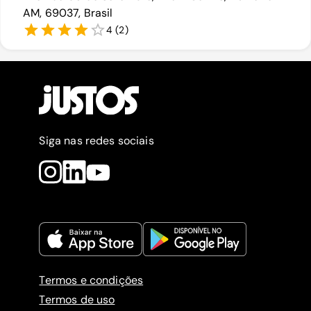
AM, 69037, Brasil
4
(
2
)
Siga nas redes sociais
Termos e condições
Termos de uso