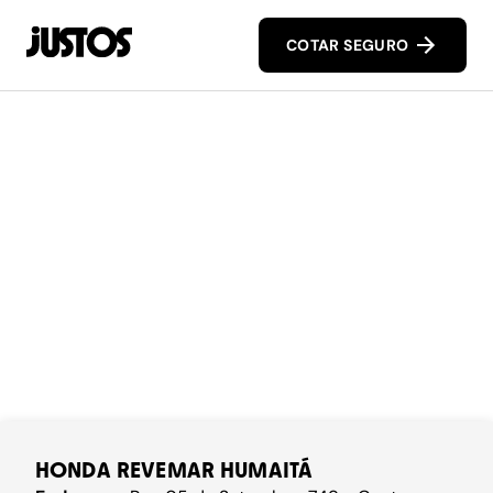
COTAR SEGURO
HONDA REVEMAR HUMAITÁ