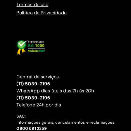
Termos de uso
Política de Privacidade
Central de serviços:
(11) 5039-2195
WhatsApp dias úteis das 7h às 20h
(11) 5039-2195
‍Telefone 24h por dia
SAC:
informações gerais, cancelamentos e reclamações
‍0800 591 2259