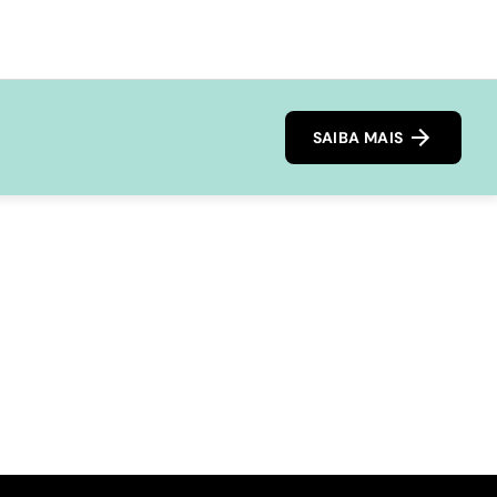
SAIBA MAIS