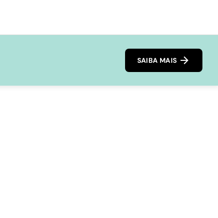
SAIBA MAIS