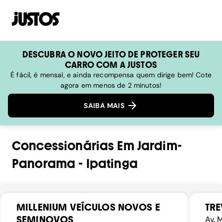
DESCUBRA O NOVO JEITO DE PROTEGER SEU
CARRO COM A JUSTOS
É fácil, é mensal, e ainda recompensa quem dirige bem! Cote
agora em menos de 2 minutos!
SAIBA MAIS
Concessionárias
Em
Jardim-
Panorama
-
Ipatinga
MILLENIUM VEÍCULOS NOVOS E
TRE
SEMINOVOS
Av. 