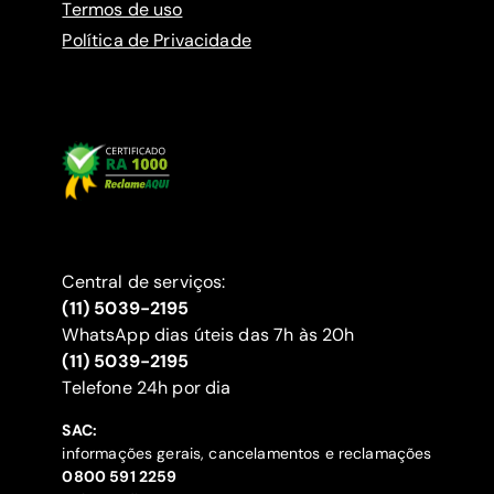
Termos de uso
Política de Privacidade
Central de serviços:
(11) 5039-2195
WhatsApp dias úteis das 7h às 20h
(11) 5039-2195
‍Telefone 24h por dia
SAC:
informações gerais, cancelamentos e reclamações
‍0800 591 2259