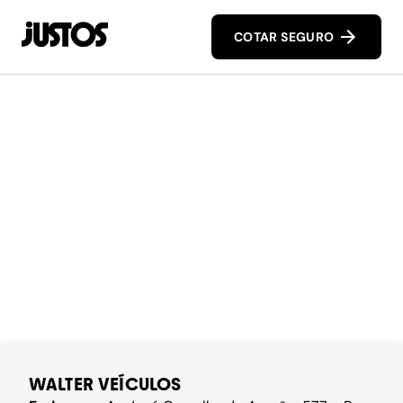
COTAR SEGURO
WALTER VEÍCULOS