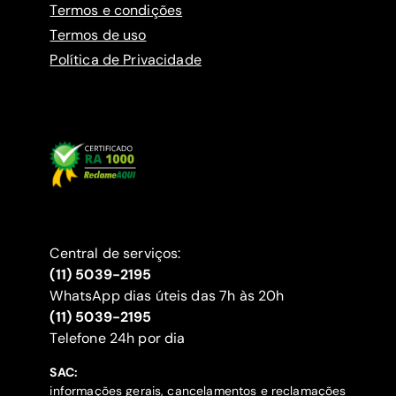
Termos e condições
Termos de uso
Política de Privacidade
Central de serviços:
(11) 5039-2195
WhatsApp dias úteis das 7h às 20h
(11) 5039-2195
‍Telefone 24h por dia
SAC:
informações gerais, cancelamentos e reclamações