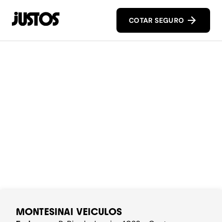
COTAR SEGURO
MONTESINAI VEICULOS