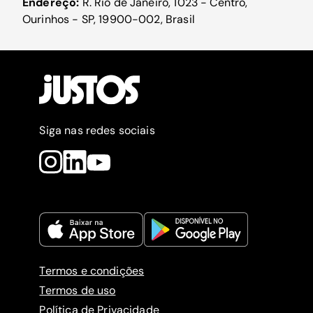
Endereço:
R. Rio de Janeiro, 1023 - Centro,
Ourinhos - SP, 19900-002, Brasil
Siga nas redes sociais
Termos e condições
Termos de uso
Política de Privacidade