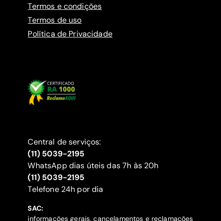
Termos e condições
Termos de uso
Política de Privacidade
Central de serviços:
(11) 5039-2195
WhatsApp dias úteis das 7h às 20h
(11) 5039-2195
‍Telefone 24h por dia
SAC:
informações gerais, cancelamentos e reclamações