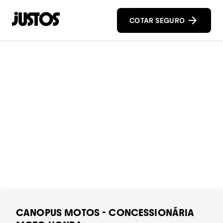
COTAR SEGURO
CANOPUS MOTOS - CONCESSIONÁRIA