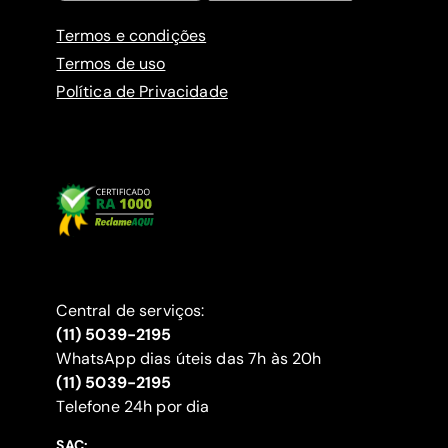
Termos e condições
Termos de uso
Política de Privacidade
Central de serviços:
(11) 5039-2195
WhatsApp dias úteis das 7h às 20h
(11) 5039-2195
‍Telefone 24h por dia
SAC: