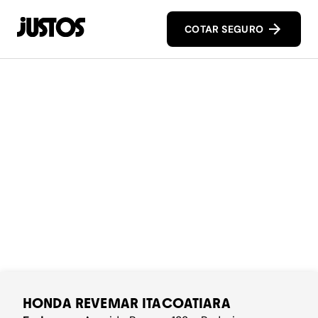
COTAR SEGURO
HONDA REVEMAR ITACOATIARA