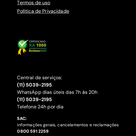
Termos de uso
Política de Privacidade
Central de serviços:
(11) 5039-2195
WhatsApp dias úteis das 7h às 20h
(11) 5039-2195
‍Telefone 24h por dia
SAC:
informações gerais, cancelamentos e reclamações
‍0800 591 2259