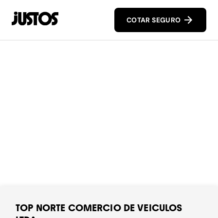
COTAR SEGURO
TOP NORTE COMERCIO DE VEICULOS