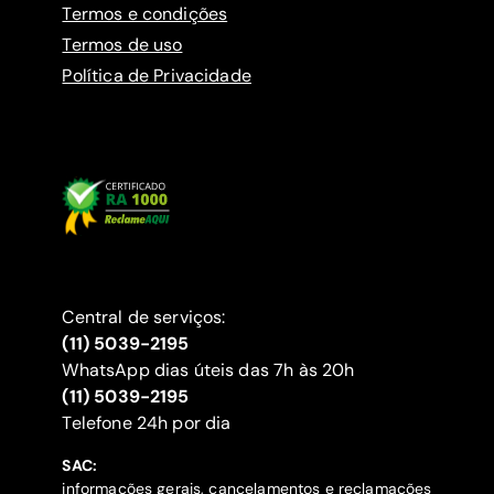
Termos e condições
Termos de uso
Política de Privacidade
Central de serviços:
(11) 5039-2195
WhatsApp dias úteis das 7h às 20h
(11) 5039-2195
‍Telefone 24h por dia
SAC:
informações gerais, cancelamentos e reclamações