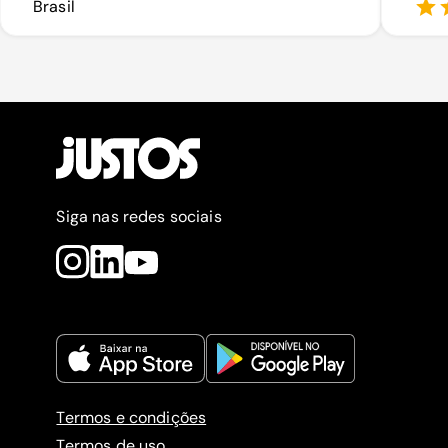
Brasil
Siga nas redes sociais
Termos e condições
Termos de uso