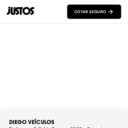
COTAR SEGURO
DIEGO VEÍCULOS