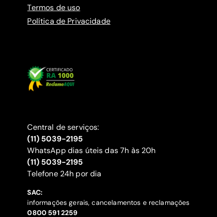
Termos de uso
Política de Privacidade
Central de serviços:
(11) 5039-2195
WhatsApp dias úteis das 7h às 20h
(11) 5039-2195
‍Telefone 24h por dia
SAC:
informações gerais, cancelamentos e reclamações
‍0800 591 2259