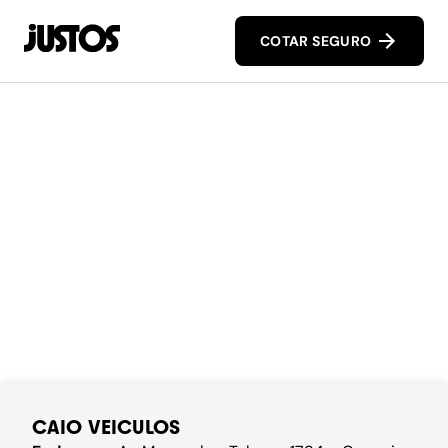
COTAR SEGURO
CAIO VEICULOS