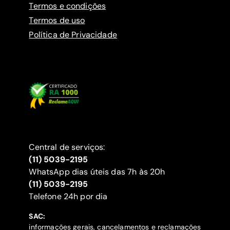
Termos e condições
Termos de uso
Política de Privacidade
Central de serviços:
(11) 5039-2195
WhatsApp dias úteis das 7h às 20h
(11) 5039-2195
‍Telefone 24h por dia
SAC:
informações gerais, cancelamentos e reclamações