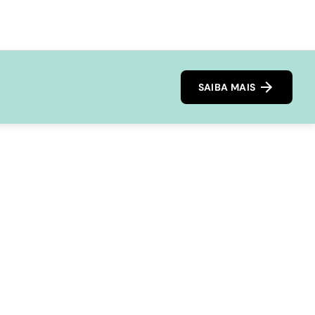
SAIBA MAIS