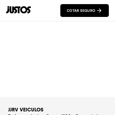
COTAR SEGURO
JJRV VEICULOS