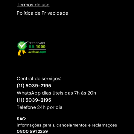
Termos de uso
Política de Privacidade
Central de serviços:
(11) 5039-2195
WhatsApp dias úteis das 7h às 20h
(11) 5039-2195
‍Telefone 24h por dia
SAC:
informações gerais, cancelamentos e reclamações
‍0800 591 2259