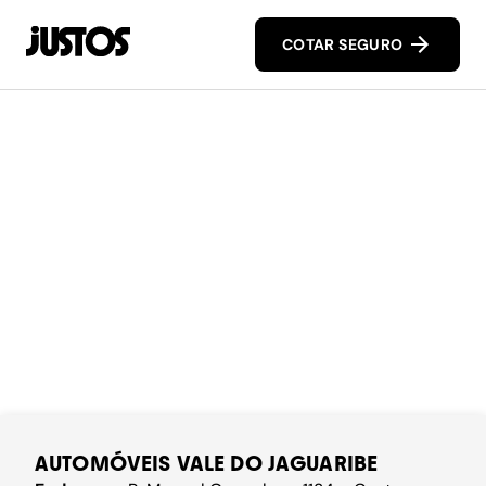
COTAR SEGURO
AUTOMÓVEIS VALE DO JAGUARIBE