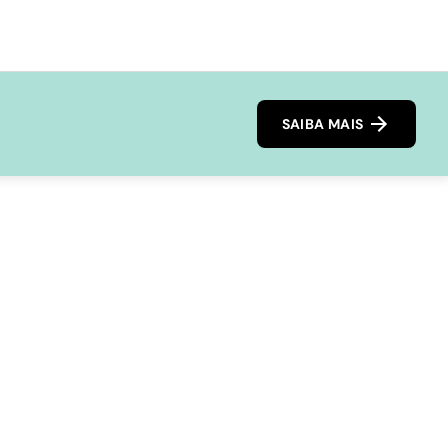
SAIBA MAIS