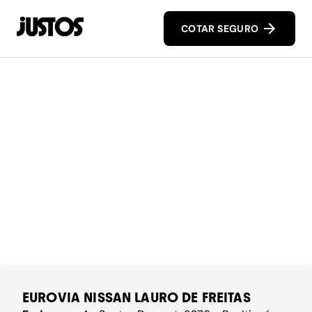
COTAR SEGURO
EUROVIA NISSAN LAURO DE FREITAS