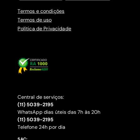
Termos e condições
Termos de uso
Política de Privacidade
Central de serviços:
(11) 5039-2195
WhatsApp dias úteis das 7h às 20h
(11) 5039-2195
‍Telefone 24h por dia
SAC: